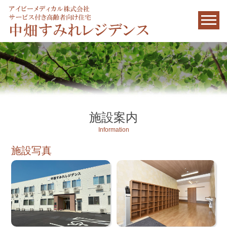
施設案内
Information
施設写真